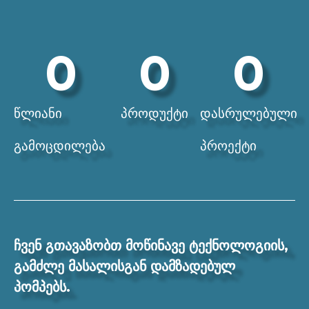
0
0
0
წლიანი
პროდუქტი
დასრულებული
გამოცდილება
პროექტი
ჩვენ გთავაზობთ მოწინავე ტექნოლოგიის,
გამძლე მასალისგან დამზადებულ
პომპებს.