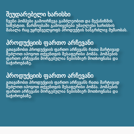
შეუდარებელი ხარისხი
ჩვენი პომპები გამოირჩევა გამძლეობით და მექანიზმის
სიზუსტით. წარმოებაში გამოიყენება უმაღლესი ხარისხის
მასალა რაც უყრუნველყოფს პროდუქტის ხანგრძლივ მუშაობას.
პროდუქციის ფართო არჩევანი
გთავაზობთ პროდუქციის ფართო არჩევანს რათა მარტივად
შეძლოთ იპოვოთ თქვენთვის შესაფერისი პომპა. პომპების
ფართო არჩევანი მორგებულია ნებისმიერ მოთხოვნასა და
საჭიროებაზე.
პროდუქციის ფართო არჩევანი
გთავაზობთ პროდუქციის ფართო არჩევანს რათა მარტივად
შეძლოთ იპოვოთ თქვენთვის შესაფერისი პომპა. პომპების
ფართო არჩევანი მორგებულია ნებისმიერ მოთხოვნასა და
საჭიროებაზე.