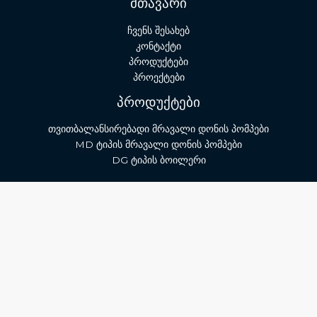
მთავარი
ჩვენს შესახებ
კონტაქტი
პროდუქტები
პროექტები
პროდუქტები
თვითბალანსირებადი მრავალი დონის პომპები
MD ტიპის მრავალი დონის პომპები
DG ტიპის ბოილერი