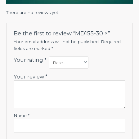
There are no reviews yet.
Be the first to review “MD155-30 ×”
Your email address will not be published.
Required
fields are marked
*
Your rating
*
Your review
*
Name
*