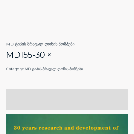
MD ტიპის მრავალ დონის პომპები
MD155-30 ×
Category:
MD ტიპის მრავალ დონის პომპები
Description
Reviews (0)