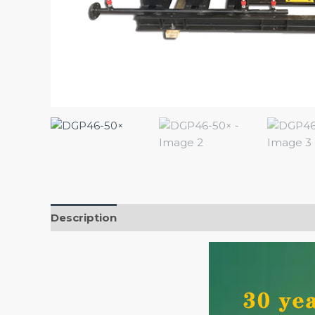
Description
Reviews (0)