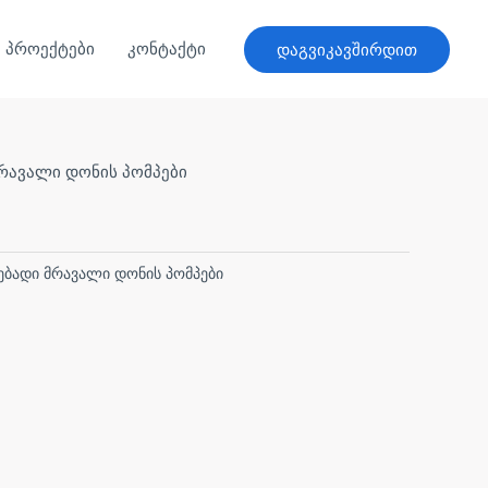
პროექტები
კონტაქტი
დაგვიკავშირდით
რავალი დონის პომპები
ბადი მრავალი დონის პომპები