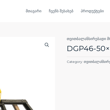
მთავარი
ჩვენს შესახებ
პროდუქტები
თვითბალანსირებადი მ
DGP46-50×
Category:
თვითბალანსირე