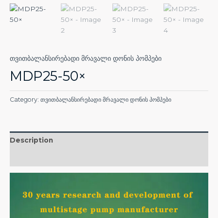
თვითბალანსირებადი მრავალი დონის პომპები
MDP25-50×
Category:
თვითბალანსირებადი მრავალი დონის პომპები
Description
Reviews (0)